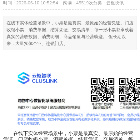
时间：2026-06-10 10:52:54 阅读：45519次
分类：云枢快讯
在线下实体经营场景中，小票是最真实、最原始的经营凭证。门店
收银小票、消费单据、结算凭证、交易清单，每一张小票都承载着
真实的营收数据、消费明细、商品销量与经营轨迹。 但长期以
来，大量实体企业、连锁门店、...
在线下实体经营场景中，小票是最真实、最原始的经营
凭证。门店收银小票、消费单据、结算凭证、交易清单，每