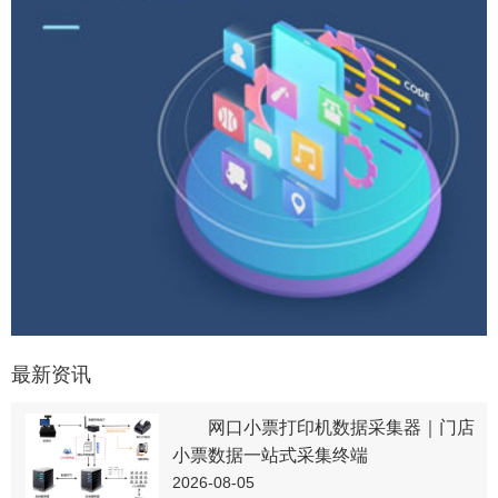
最新资讯
网口小票打印机数据采集器｜门店
小票数据一站式采集终端
2026-08-05