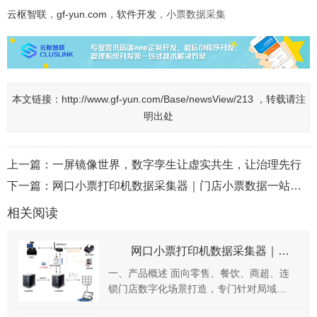
云枢智联
，
gf-yun.com
，
软件开发
，小票数据采集
本文链接：
http://www.gf-yun.com/Base/newsView/213 ，转载请注
明出处
上一篇：
一屏镜像世界，数字孪生让虚实共生，让治理先行
下一篇：
网口小票打印机数据采集器｜门店小票数据一站式采集终端
相关阅读
网口小票打印机数据采集器｜门店小票数据一站式采集终端
一、产品概述 面向零售、餐饮、商超、连
锁门店数字化场景打造，专门针对局域网
网口小票打印机实现打印数据旁路采集。