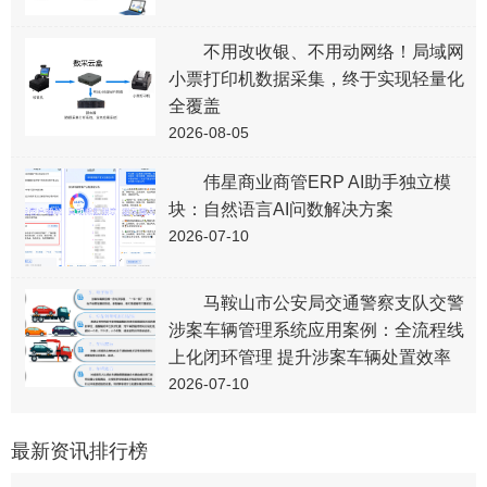
不用改收银、不用动网络！局域网
小票打印机数据采集，终于实现轻量化
全覆盖
2026-08-05
伟星商业商管ERP AI助手独立模
块：自然语言AI问数解决方案
2026-07-10
马鞍山市公安局交通警察支队交警
涉案车辆管理系统应用案例：全流程线
上化闭环管理 提升涉案车辆处置效率
2026-07-10
最新资讯排行榜