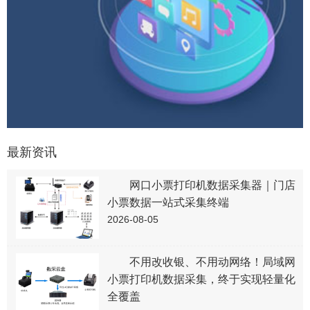
最新资讯
网口小票打印机数据采集器｜门店
小票数据一站式采集终端
2026-08-05
不用改收银、不用动网络！局域网
小票打印机数据采集，终于实现轻量化
全覆盖