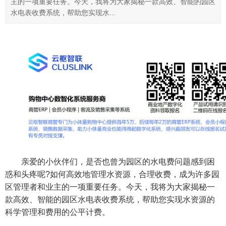
主的一项重要任务。今天，我将为大家揭秘一款高效、智能的园区
水电表收费系统，帮助您实现水...
亲爱的小伙伴们，是否也曾为园区的水电费问题感到困
惑和头疼呢?如何高效地管理水资源，合理收费，成为许多园
区管理者和业主的一项重要任务。今天，我将为大家揭秘一
款高效、智能的园区水电表收费系统，帮助您实现水资源的
科学管理和费用的公平计费。