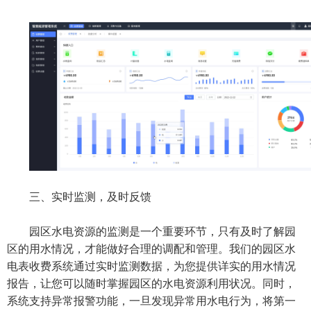
三、实时监测，及时反馈
园区水电资源的监测是一个重要环节，只有及时了解园
区的用水情况，才能做好合理的调配和管理。我们的园区水
电表收费系统通过实时监测数据，为您提供详实的用水情况
报告，让您可以随时掌握园区的水电资源利用状况。同时，
系统支持异常报警功能，一旦发现异常用水电行为，将第一