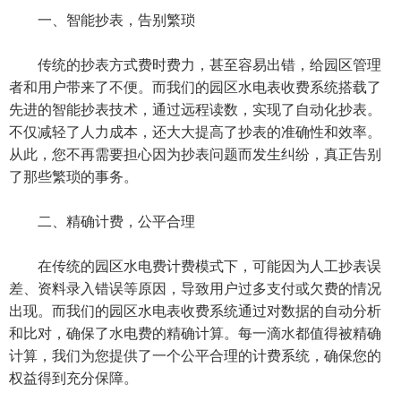
一、智能抄表，告别繁琐
传统的抄表方式费时费力，甚至容易出错，给园区管理
者和用户带来了不便。而我们的园区水电表收费系统搭载了
先进的智能抄表技术，通过远程读数，实现了自动化抄表。
不仅减轻了人力成本，还大大提高了抄表的准确性和效率。
从此，您不再需要担心因为抄表问题而发生纠纷，真正告别
了那些繁琐的事务。
二、精确计费，公平合理
在传统的园区水电费计费模式下，可能因为人工抄表误
差、资料录入错误等原因，导致用户过多支付或欠费的情况
出现。而我们的园区水电表收费系统通过对数据的自动分析
和比对，确保了水电费的精确计算。每一滴水都值得被精确
计算，我们为您提供了一个公平合理的计费系统，确保您的
权益得到充分保障。