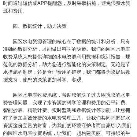
时间通过短信或APP提醒您，及时采取措施，避免浪费水资
源和费用。
四、数据统计，助力决策
园区水电资源管理的核心在于数据的统计和分析，只有
准确的数据分析，才能做出科学的决策。我们的园区水电表
收费系统为您提供详细的水电资源利用数据和统计报告，规
范化的数据分析，助力您进行智能化的决策制定。无论是节
水措施的制定，还是合理费用的确定，我们都将为您提供数
据支持，使您的决策更加科学、客观。
园区水电表收费系统，帮助您解决了过去困扰您的水电
费管理问题，实现了水资源的科学管理和费用的公平计费。
智能抄表、精确计费、实时监测和数据统计等功能，让您拥
有了更加高效便捷的水电费管理工具。让我们共同把握好水
资源这份宝贵的财富，为我们的环境守护者而自豪!加入我们
的园区水电表收费系统，让我们一起构建美丽、可持续的生