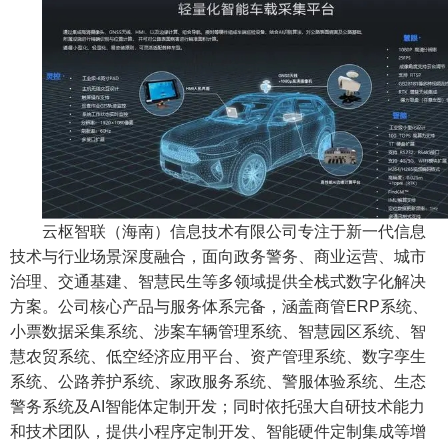
云枢智联（海南）信息技术有限公司
专注于新一代信息
技术与行业场景深度融合，面向政务警务、商业运营、城市
治理、交通基建、智慧民生等多领域提供全栈式数字化解决
方案。公司核心产品与服务体系完备，涵盖商管ERP系统、
小票数据采集系统、涉案车辆管理系统、智慧园区系统、智
慧农贸系统、低空经济应用平台、资产管理系统、数字孪生
系统、公路养护系统、家政服务系统、警服体验系统、生态
警务系统及AI智能体定制开发；同时依托强大自研技术能力
和技术团队，提供小程序定制开发、智能硬件定制集成等增