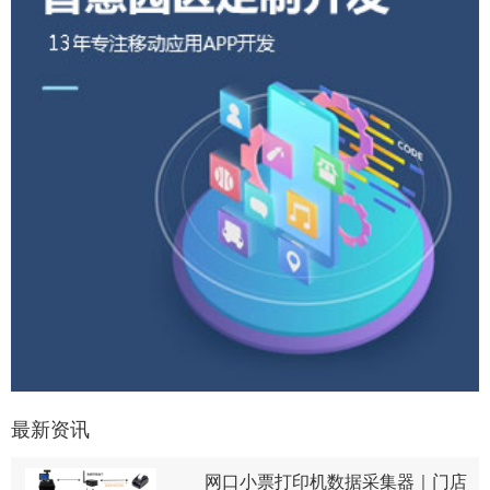
最新资讯
网口小票打印机数据采集器｜门店