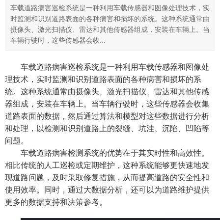
车载道路病害巡检系统是一种利用车载传感器和图像处理技术，实
时监测和识别道路表面的各种病害和损坏的系统。这种系统通常由
摄像头、激光扫描仪、雷达和其他传感器组成，安装在车辆上。当
车辆行驶时，这些传感器会收...
车载道路病害巡检系统是一种利用车载传感器和图像处
理技术，实时监测和识别道路表面的各种病害和损坏的系
统。这种系统通常由摄像头、激光扫描仪、雷达和其他传感
器组成，安装在车辆上。当车辆行驶时，这些传感器会收集
道路表面的数据，然后通过算法和模型对这些数据进行分析
和处理，以检测和识别道路上的裂缝、坑洼、沉陷、凹陷等
问题。
车载道路病害检测系统的优势在于其实时性和高效性。
相比传统的人工巡检或定期维护，这种系统能够更快速地发
现道路问题，及时采取修复措施，从而提高道路的安全性和
使用效率。同时，通过大数据分析，还可以为道路维护提供
更多的数据支持和决策参考。