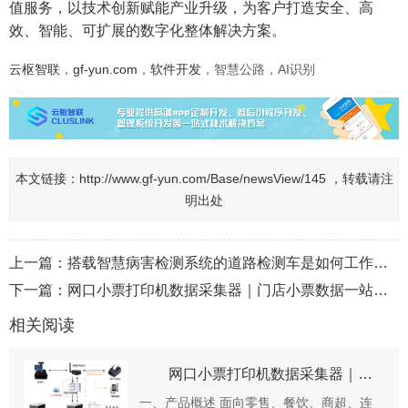
值服务，以技术创新赋能产业升级，为客户打造安全、高
效、智能、可扩展的数字化整体解决方案。
云枢智联
，
gf-yun.com
，
软件开发
，智慧公路，AI识别
本文链接：
http://www.gf-yun.com/Base/newsView/145 ，转载请注
明出处
上一篇：
搭载智慧病害检测系统的道路检测车是如何工作的？
下一篇：
网口小票打印机数据采集器｜门店小票数据一站式采集终端
相关阅读
网口小票打印机数据采集器｜门店小票数据一站式采集终端
一、产品概述 面向零售、餐饮、商超、连