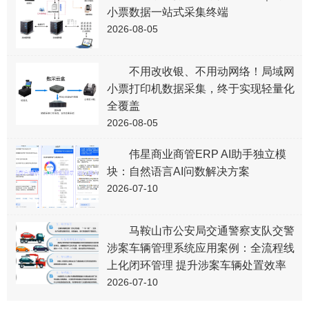
小票数据一站式采集终端
2026-08-05
不用改收银、不用动网络！局域网
小票打印机数据采集，终于实现轻量化
全覆盖
2026-08-05
伟星商业商管ERP AI助手独立模
块：自然语言AI问数解决方案
2026-07-10
马鞍山市公安局交通警察支队交警
涉案车辆管理系统应用案例：全流程线
上化闭环管理 提升涉案车辆处置效率
2026-07-10